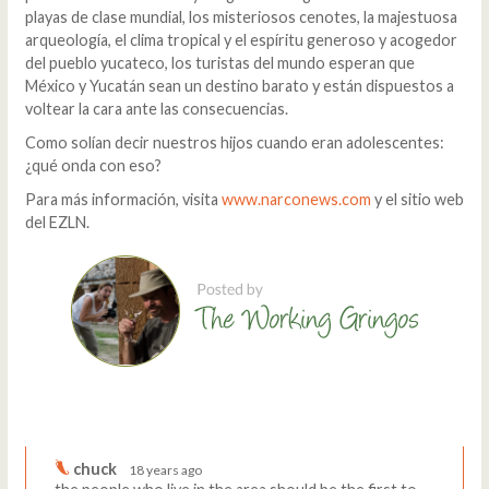
playas de clase mundial, los misteriosos cenotes, la majestuosa
arqueología, el clima tropical y el espíritu generoso y acogedor
del pueblo yucateco, los turistas del mundo esperan que
México y Yucatán sean un destino barato y están dispuestos a
voltear la cara ante las consecuencias.
Como solían decir nuestros hijos cuando eran adolescentes:
¿qué onda con eso?
Para más información, visita
www.narconews.com
y el sitio web
del EZLN.
Comments
Write a comment
chuck
18 years ago