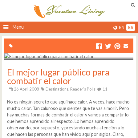
Menu
EN
ES
El mejor lugar público para
combatir el calor
26 April 2008
Destinations,
Reader's Polls
11
No es ningún secreto que aquí hace calor. A veces, hace mucho,
mucho calor. Tan caluroso que sientes que te vas a morir. Pero
hay muchas formas de combatir el calor y vamos a compartir lo
que hemos aprendido al respecto. Lo hemos aprendido
observando, por supuesto, y prestando mucha atención a lo
que hacen las personas que han vivido aquí por siglos. Claro,