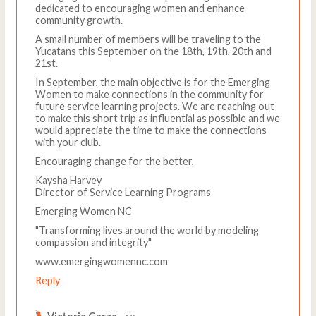
dedicated to encouraging women and enhance
community growth.
A small number of members will be traveling to the
Yucatans this September on the 18th, 19th, 20th and
21st.
In September, the main objective is for the Emerging
Women to make connections in the community for
future service learning projects. We are reaching out
to make this short trip as influential as possible and we
would appreciate the time to make the connections
with your club.
Encouraging change for the better,
Kaysha Harvey
Director of Service Learning Programs
Emerging Women NC
"Transforming lives around the world by modeling
compassion and integrity"
www.emergingwomennc.com
Reply