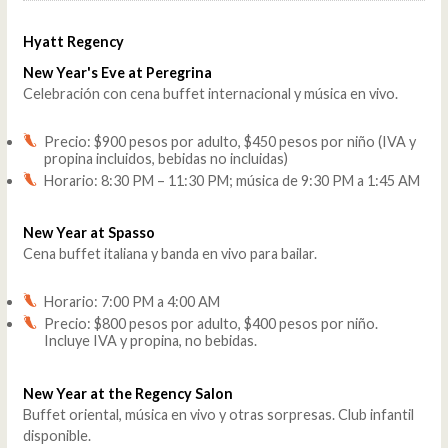
Hyatt Regency
New Year's Eve at Peregrina
Celebración con cena buffet internacional y música en vivo.
Precio: $900 pesos por adulto, $450 pesos por niño (IVA y
propina incluidos, bebidas no incluidas)
Horario: 8:30 PM – 11:30 PM; música de 9:30 PM a 1:45 AM
New Year at Spasso
Cena buffet italiana y banda en vivo para bailar.
Horario: 7:00 PM a 4:00 AM
Precio: $800 pesos por adulto, $400 pesos por niño.
Incluye IVA y propina, no bebidas.
New Year at the Regency Salon
Buffet oriental, música en vivo y otras sorpresas. Club infantil
disponible.