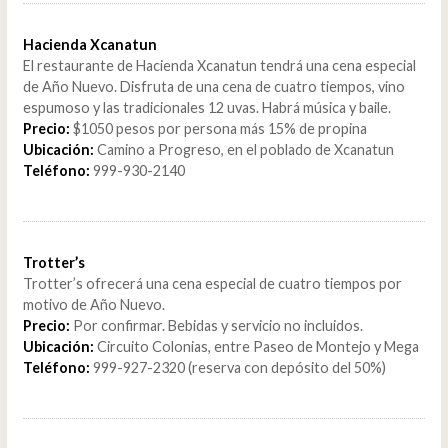
Hacienda Xcanatun
El restaurante de Hacienda Xcanatun tendrá una cena especial
de Año Nuevo. Disfruta de una cena de cuatro tiempos, vino
espumoso y las tradicionales 12 uvas. Habrá música y baile.
Precio:
$1050 pesos por persona más 15% de propina
Ubicación:
Camino a Progreso, en el poblado de Xcanatun
Teléfono:
999-930-2140
Trotter’s
Trotter’s ofrecerá una cena especial de cuatro tiempos por
motivo de Año Nuevo.
Precio:
Por confirmar. Bebidas y servicio no incluidos.
Ubicación:
Circuito Colonias, entre Paseo de Montejo y Mega
Teléfono:
999-927-2320 (reserva con depósito del 50%)