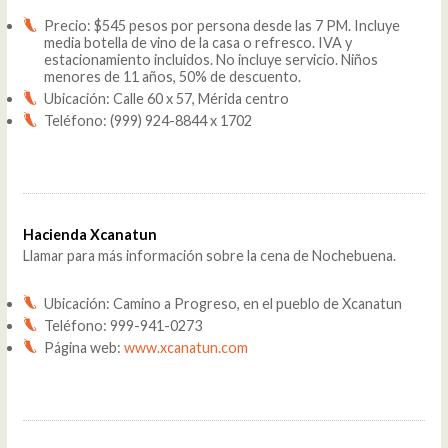
Precio: $545 pesos por persona desde las 7 PM. Incluye
media botella de vino de la casa o refresco. IVA y
estacionamiento incluidos. No incluye servicio. Niños
menores de 11 años, 50% de descuento.
Ubicación: Calle 60 x 57, Mérida centro
Teléfono: (999) 924-8844 x 1702
Hacienda Xcanatun
Llamar para más información sobre la cena de Nochebuena.
Ubicación: Camino a Progreso, en el pueblo de Xcanatun
Teléfono: 999-941-0273
Página web:
www.xcanatun.com