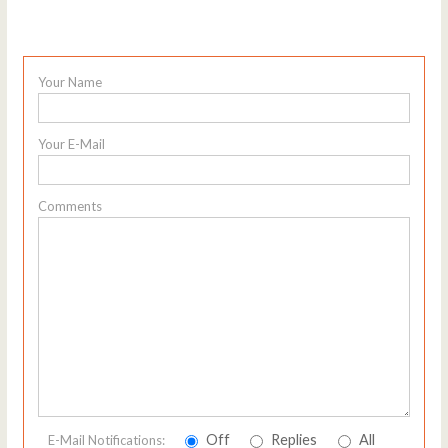
Your Name
Your E-Mail
Comments
Off
Replies
All
E-Mail Notifications: