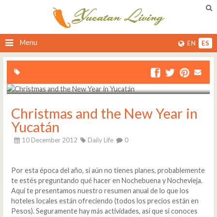
Menu
EN
ES
Christmas and the New Year in
Yucatán
10 December 2012
Daily Life
0
Por esta época del año, si aún no tienes planes, probablemente
te estés preguntando qué hacer en Nochebuena y Nochevieja.
Aquí te presentamos nuestro resumen anual de lo que los
hoteles locales están ofreciendo (todos los precios están en
Pesos). Seguramente hay más actividades, así que si conoces