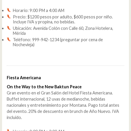
Horario: 9:00 PM a 4:00 AM
Precio: $1200 pesos por adulto, $600 pesos por niño.
Incluye IVA y propina, no bebidas.
Ubicación: Avenida Colón con Calle 60, Zona Hotelera,
Mérida
Teléfono: 999-942-1234 (preguntar por cena de
Nochevieja)
Fiesta Americana
On the Way to the New Baktun Peace
Gran evento en el Gran Salón del Hotel Fiesta Americana.
Buffet internacional, 12 uvas de medianoche, bebidas
nacionales y entretenimiento por Montana. Pago total antes
del evento. 20% de descuento en brunch de Año Nuevo. IVA
incluido.